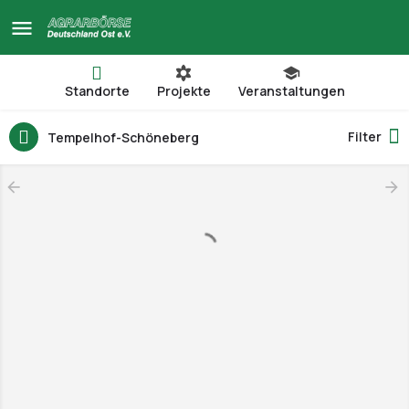
Standorte
Projekte
Veranstaltungen
Filter
Tempelhof-Schöneberg