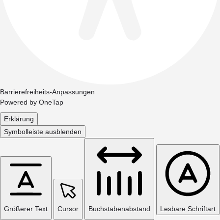
Barrierefreiheits-Anpassungen
Powered by
OneTap
Erklärung
Symbolleiste ausblenden
Größerer Text
Cursor
Buchstabenabstand
Lesbare Schriftart