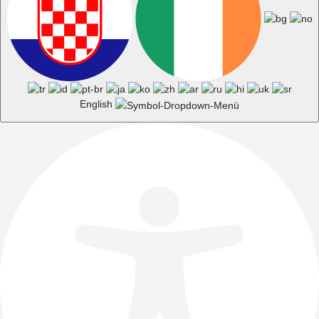
English