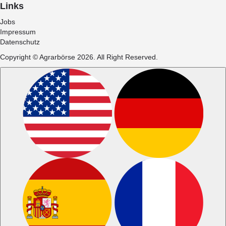
Links
Jobs
Impressum
Datenschutz
Copyright © Agrarbörse 2026. All Right Reserved.