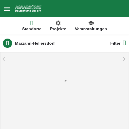
Standorte
Projekte
Veranstaltungen
Marzahn-Hellersdorf
Filter