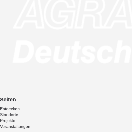
Seiten
Entdecken
Standorte
Projekte
Veranstaltungen