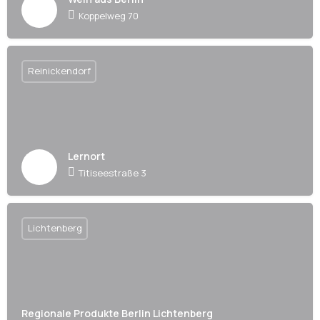
Koppelweg 70
Reinickendorf
Lernort
Titiseestraße 3
Lichtenberg
Regionale Produkte Berlin Lichtenberg