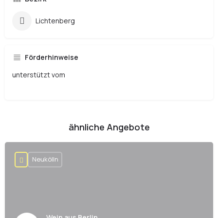
Lichtenberg
Förderhinweise
unterstützt vom
ähnliche Angebote
Neukölln
Wein aus Berlin