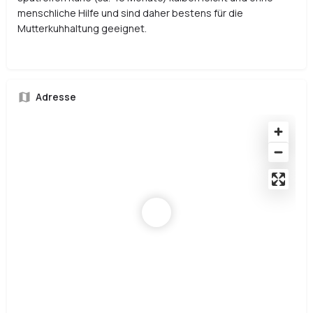
menschliche Hilfe und sind daher bestens für die
Mutterkuhhaltung geeignet.
Adresse