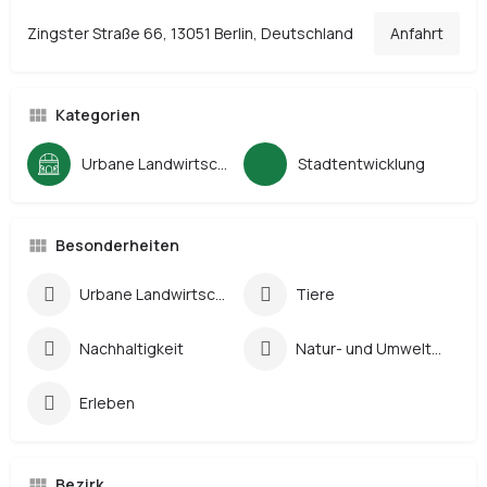
Zingster Straße 66, 13051 Berlin, Deutschland
Anfahrt
Kategorien
Urbane Landwirtschaft
Stadtentwicklung
Besonderheiten
Urbane Landwirtschaft
Tiere
Nachhaltigkeit
Natur- und Umweltbildung
Erleben
Bezirk