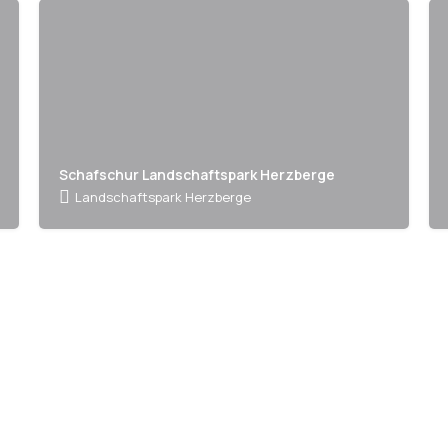
Schafschur Landschaftspark Herzberge
Landschaftspark Herzberge