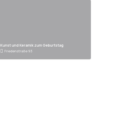
Kunst und Keramik zum Geburtstag
Friedenstraße 93