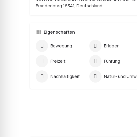
Brandenburg 16341, Deutschland
Eigenschaften
Bewegung
Erleben
Freizeit
Führung
Nachhaltigkeit
Nat