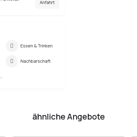
Anfahrt
Essen & Trinken
Nachbarschaft
ur- und Umweltbildung
ähnliche Angebote