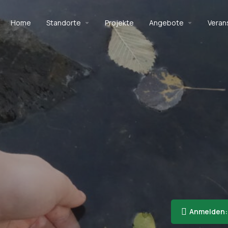
Home
Standorte
Projekte
Angebote
Veran
Anmelden: