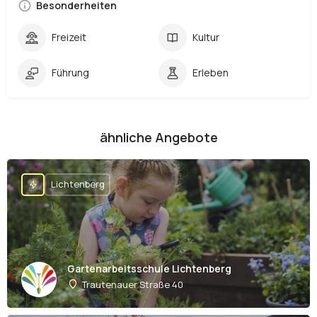
Besonderheiten
Freizeit
Kultur
Führung
Erleben
ähnliche Angebote
Lichtenberg
Gartenarbeitsschule Lichtenberg
Trautenauer Straße 40