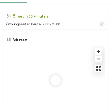
Öffnet in 30 Minuten
Öffnungszeiten heute:
9:00 - 15:00
Adresse