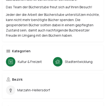
Das Team der Bücherstube freut sich auf Ihren Besuch!
Jeder der die Arbeit der Bücherstube unterstützen möchte,
kann nicht mehr benötigte Bücher spenden. Die
gespendeten Bücher sollten dabei in einem gepflegten
Zustand sein, damit auch nachfolgende Buchbesitzer
Freude im Umgang mit den Büchern haben.
Kategorien
Kultur & Freizeit
Stadtentwicklung
Bezirk
Marzahn-Hellersdorf