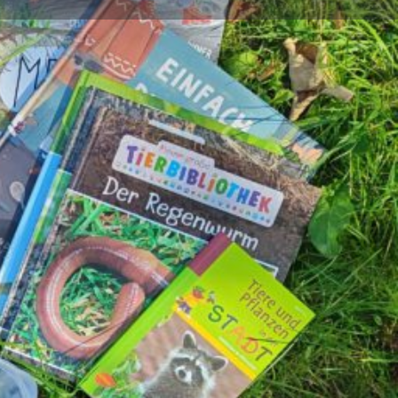
0 - 16:00