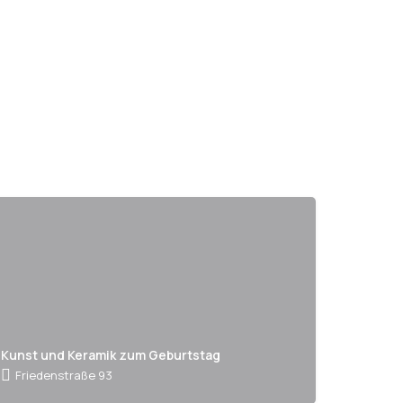
Kunst und Keramik zum Geburtstag
Friedenstraße 93