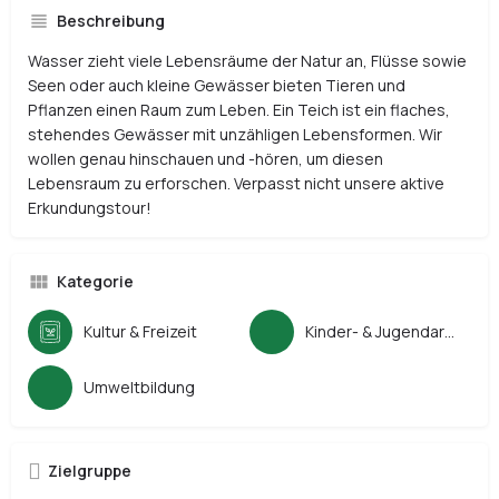
Beschreibung
Wasser zieht viele Lebensräume der Natur an, Flüsse sowie
Seen oder auch kleine Gewässer bieten Tieren und
Pflanzen einen Raum zum Leben. Ein Teich ist ein flaches,
stehendes Gewässer mit unzähligen Lebensformen. Wir
wollen genau hinschauen und -hören, um diesen
Lebensraum zu erforschen. Verpasst nicht unsere aktive
Erkundungstour!
Kategorie
Kultur & Freizeit
Kinder- & Jugendarbeit
Umweltbildung
Zielgruppe