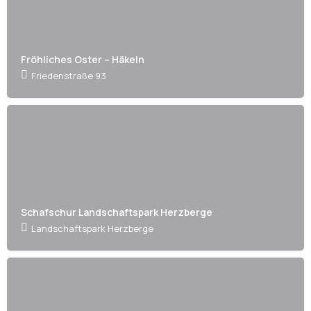
Fröhliches Oster – Häkeln
Friedenstraße 93
Schafschur Landschaftspark Herzberge
Landschaftspark Herzberge