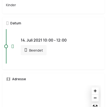
Kinder
Datum
14. Juli 2021 10:00 - 12:00
Beendet
Adresse