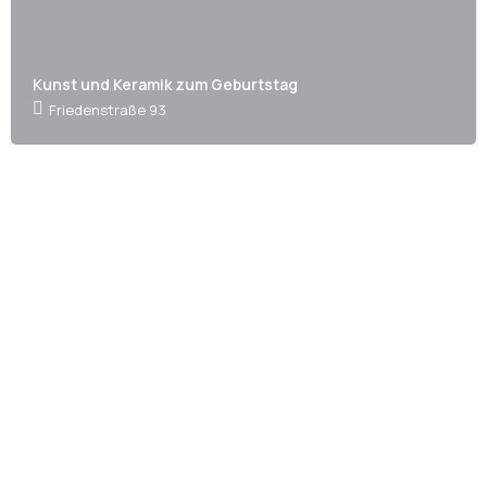
Kunst und Keramik zum Geburtstag
Friedenstraße 93