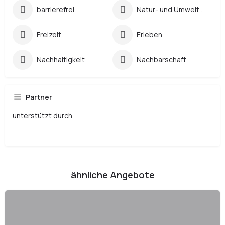
barrierefrei
Natur- und Umweltbildung
Freizeit
Erleben
Nachhaltigkeit
Nachbarschaft
Partner
unterstützt durch
ähnliche Angebote