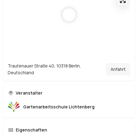
Trautenauer Straße 40, 10318 Berlin,
Anfahrt
Deutschland
Veranstalter
Gartenarbeitsschule Lichtenberg
Eigenschaften