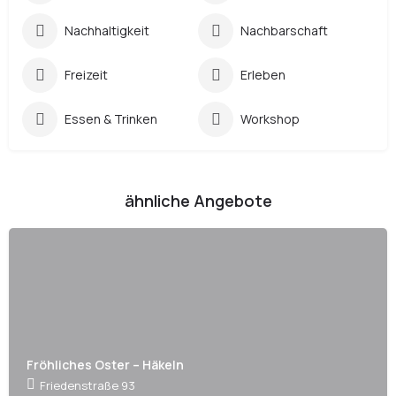
Nachhaltigkeit
Nachbarschaft
Freizeit
Erleben
Essen & Trinken
Workshop
ähnliche Angebote
Fröhliches Oster – Häkeln
Friedenstraße 93