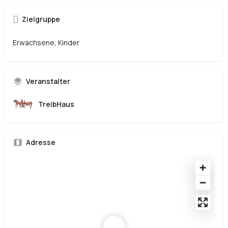
Zielgruppe
Erwachsene, Kinder
Veranstalter
TreibHaus
Adresse