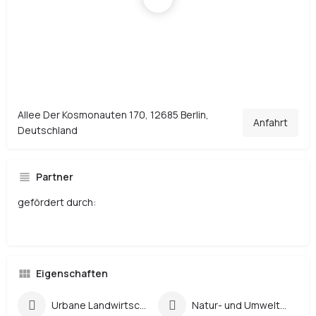
Allee Der Kosmonauten 170, 12685 Berlin,
Anfahrt
Deutschland
Partner
gefördert durch:
Eigenschaften
Urbane Landwirtschaft
Natur- und Umweltbildung