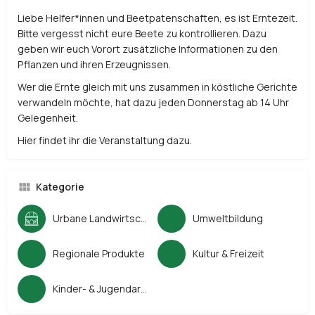
Liebe Helfer*innen und Beetpatenschaften, es ist Erntezeit.
Bitte vergesst nicht eure Beete zu kontrollieren. Dazu
geben wir euch Vorort zusätzliche Informationen zu den
Pflanzen und ihren Erzeugnissen.
Wer die Ernte gleich mit uns zusammen in köstliche Gerichte
verwandeln möchte, hat dazu jeden Donnerstag ab 14 Uhr
Gelegenheit.
Hier findet ihr die Veranstaltung dazu.
Kategorie
Urbane Landwirtschaft
Umweltbildung
Regionale Produkte
Kultur & Freizeit
Kinder- & Jugendarbeit