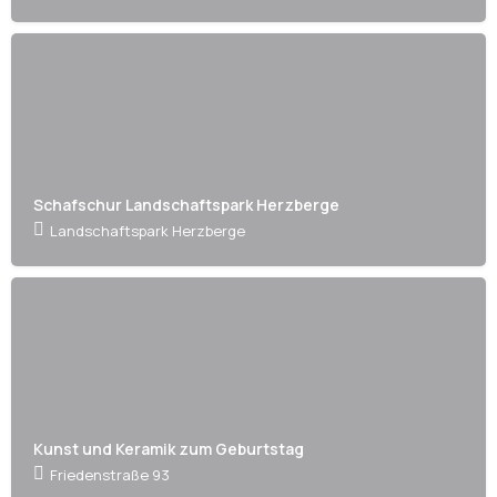
Schafschur Landschaftspark Herzberge
Landschaftspark Herzberge
Kunst und Keramik zum Geburtstag
Friedenstraße 93