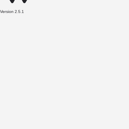
Version 2.5.1