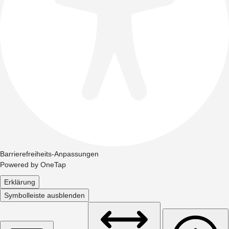
Barrierefreiheits-Anpassungen
Powered by
OneTap
Erklärung
Symbolleiste ausblenden