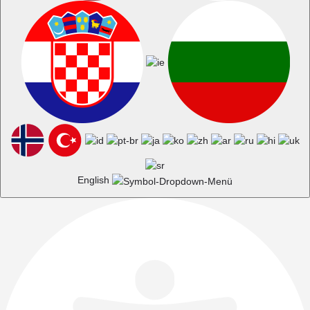
English