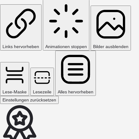
Links hervorheben
Animationen stoppen
Bilder ausblenden
Lese-Maske
Lesezeile
Alles hervorheben
Einstellungen zurücksetzen