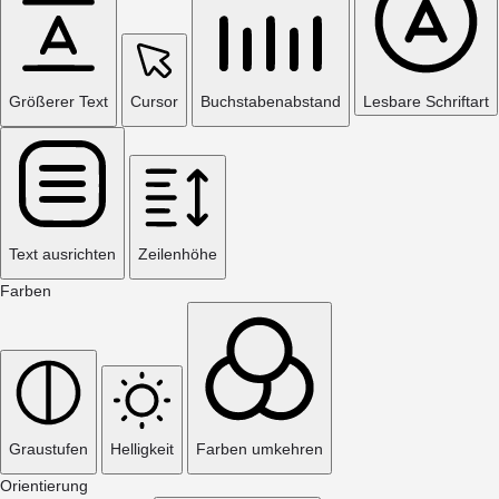
Größerer Text
Cursor
Buchstabenabstand
Lesbare Schriftart
Text ausrichten
Zeilenhöhe
Farben
Graustufen
Helligkeit
Farben umkehren
Orientierung