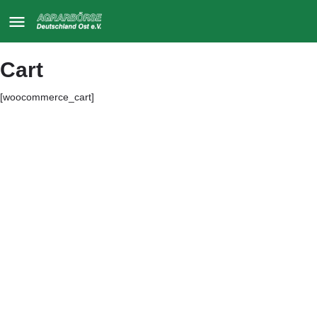
Cart
[woocommerce_cart]