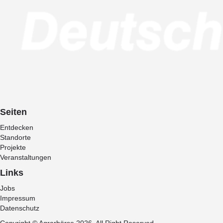
Seiten
Entdecken
Standorte
Projekte
Veranstaltungen
Links
Jobs
Impressum
Datenschutz